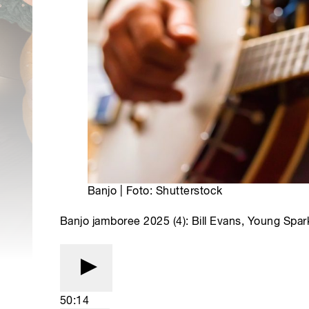
Banjo | Foto: Shutterstock
Banjo jamboree 2025 (4): Bill Evans, Young Spar
50:14