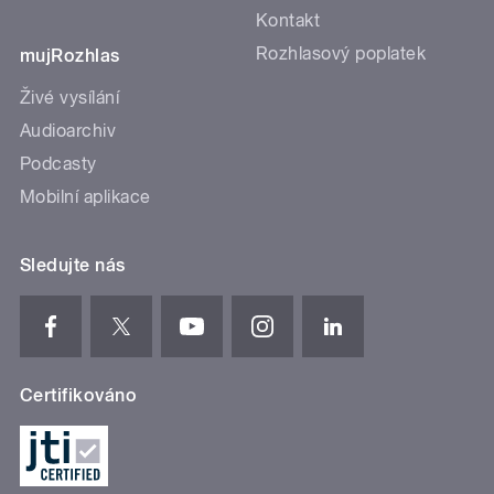
Kontakt
Rozhlasový poplatek
mujRozhlas
Živé vysílání
Audioarchiv
Podcasty
Mobilní aplikace
Sledujte nás
Certifikováno