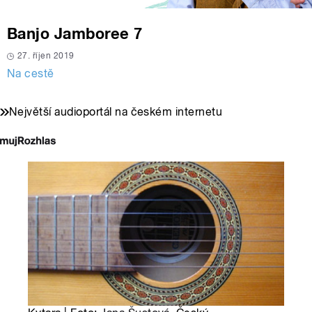
Banjo Jamboree 7
27. říjen 2019
Na cestě
Největší audioportál na českém internetu