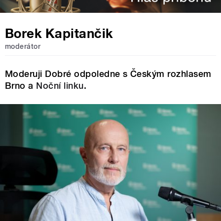
Borek Kapitančik
moderátor
Moderuji Dobré odpoledne s Českým rozhlasem
Brno a
Noční linku
.