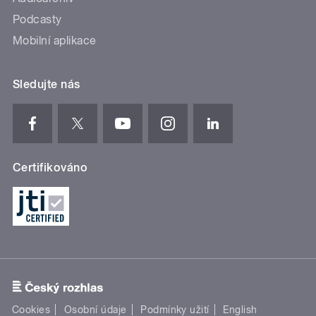
Podcasty
Mobilní aplikace
Sledujte nás
Certifikováno
Cookies
Osobní údaje
Podmínky užití
English