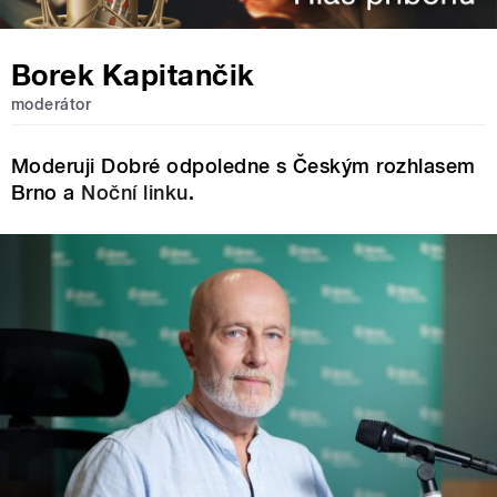
Borek Kapitančik
moderátor
Moderuji Dobré odpoledne s Českým rozhlasem
Brno a
Noční linku
.