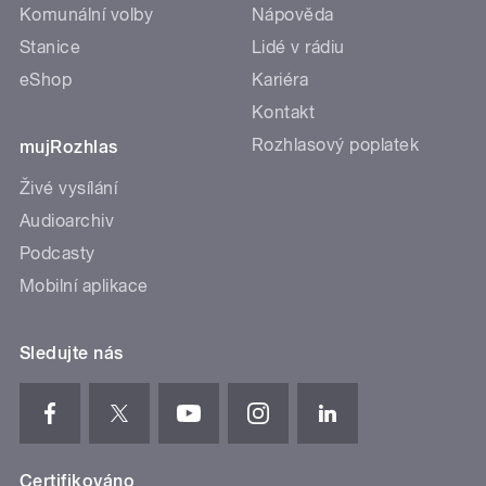
Komunální volby
Nápověda
Stanice
Lidé v rádiu
eShop
Kariéra
Kontakt
Rozhlasový poplatek
mujRozhlas
Živé vysílání
Audioarchiv
Podcasty
Mobilní aplikace
Sledujte nás
Certifikováno