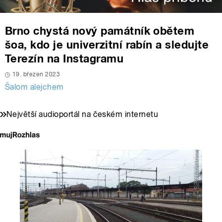
Brno chystá nový památník obětem
šoa, kdo je univerzitní rabín a sledujte
Terezín na Instagramu
19. březen 2023
Šalom alejchem
Největší audioportál na českém internetu