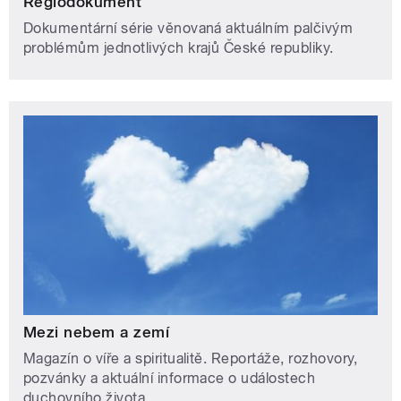
Regiodokument
Dokumentární série věnovaná aktuálním palčivým
problémům jednotlivých krajů České republiky.
Mezi nebem a zemí
Magazín o víře a spiritualitě. Reportáže, rozhovory,
pozvánky a aktuální informace o událostech
duchovního života.