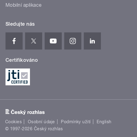
Mobilní aplikace
Sledujte nás
Certifikováno
Cookies
Osobní údaje
Podmínky užití
English
© 1997-2026 Český rozhlas