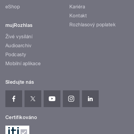
eShop
Kariéra
Kontakt
Rozhlasový poplatek
mujRozhlas
Živé vysílání
Audioarchiv
Podcasty
Mobilní aplikace
Sledujte nás
Certifikováno