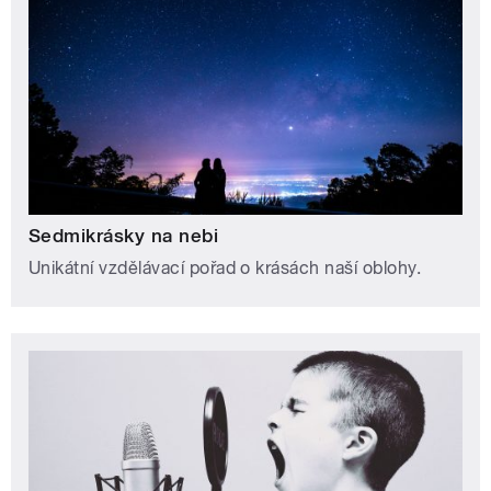
Sedmikrásky na nebi
Unikátní vzdělávací pořad o krásách naší oblohy.