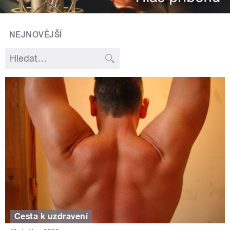
NEJNOVĚJŠÍ
Cesta k uzdravení