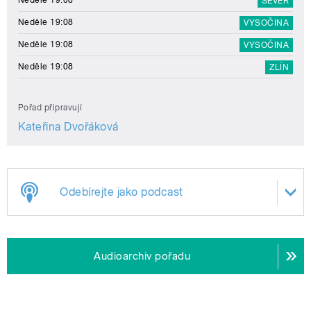
SEVER
Neděle 19:08
VYSOČINA
Neděle 19:08
VYSOČINA
Neděle 19:08
ZLÍN
Pořad připravují
Kateřina Dvořáková
Odebírejte jako podcast
Audioarchiv pořadu