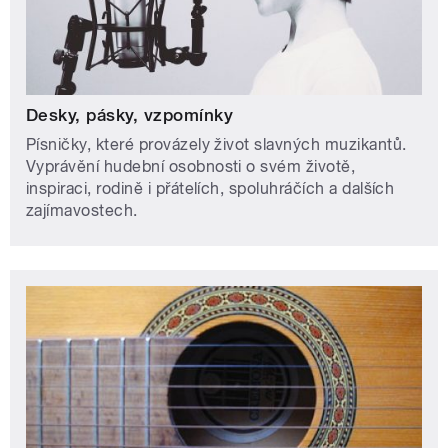
Desky, pásky, vzpomínky
Písničky, které provázely život slavných muzikantů.
Vyprávění hudební osobnosti o svém životě,
inspiraci, rodině i přátelích, spoluhráčích a dalších
zajímavostech.