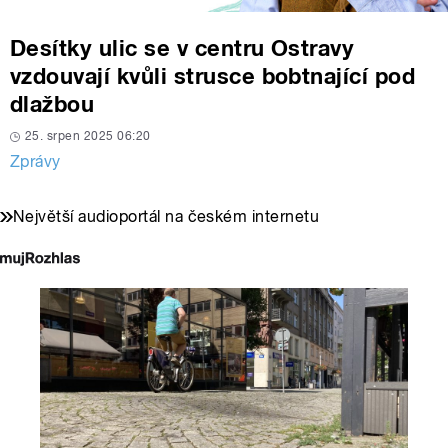
Desítky ulic se v centru Ostravy
vzdouvají kvůli strusce bobtnající pod
dlažbou
25. srpen 2025 06:20
Zprávy
Největší audioportál na českém internetu