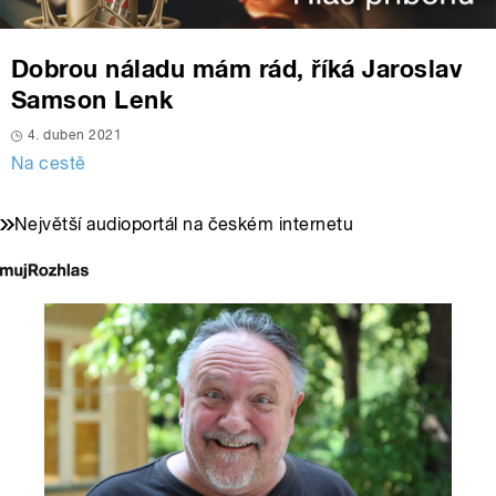
Dobrou náladu mám rád, říká Jaroslav
Samson Lenk
4. duben 2021
Na cestě
Největší audioportál na českém internetu