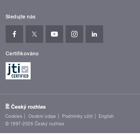
Sledujte nás
Certifikováno
Cookies
Osobní údaje
Podmínky užití
English
© 1997-2026 Český rozhlas