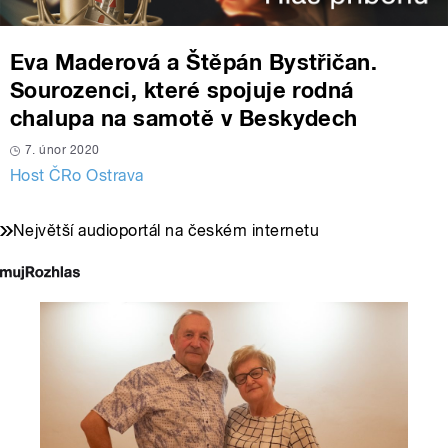
Eva Maderová a Štěpán Bystřičan.
Sourozenci, které spojuje rodná
chalupa na samotě v Beskydech
7. únor 2020
Host ČRo Ostrava
Největší audioportál na českém internetu