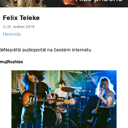
Felix Teleke
23. květen 2019
Harenda
Největší audioportál na českém internetu