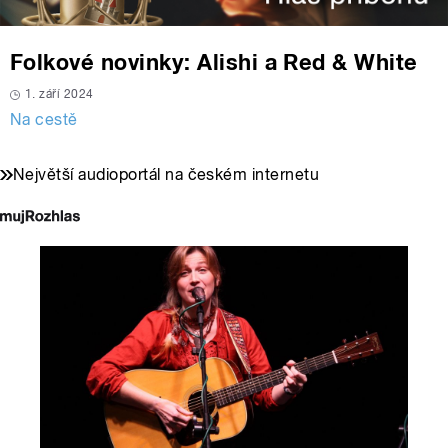
Folkové novinky: Alishi a Red & White
1. září 2024
Na cestě
Největší audioportál na českém internetu