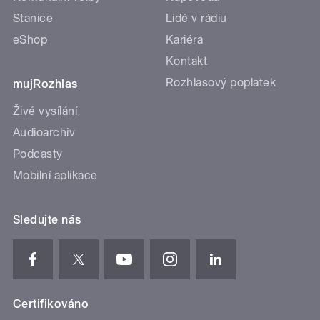
Stanice
Lidé v rádiu
eShop
Kariéra
Kontakt
Rozhlasový poplatek
mujRozhlas
Živé vysílání
Audioarchiv
Podcasty
Mobilní aplikace
Sledujte nás
Certifikováno