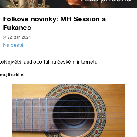
Folkové novinky: MH Session a
Fukanec
22. září 2024
Na cestě
Největší audioportál na českém internetu