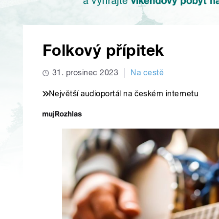
Folkový přípitek
31. prosinec 2023
Na cestě
Největší audioportál na českém internetu