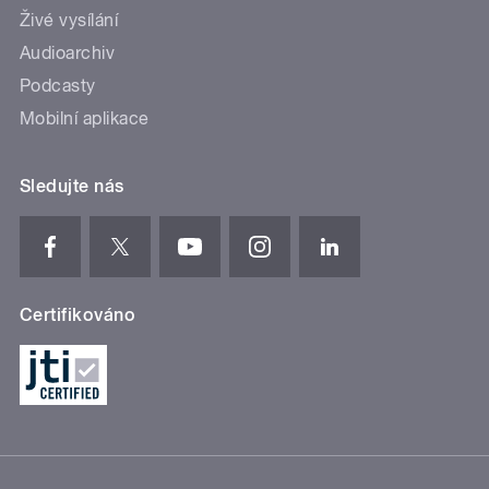
Živé vysílání
Audioarchiv
Podcasty
Mobilní aplikace
Sledujte nás
Certifikováno