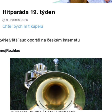
Hitparáda 19. týden
9. květen 2026
Chtěl bych mít kapelu
Největší audioportál na českém internetu