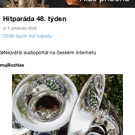
Hitparáda 48. týden
3. prosinec 2022
Chtěl bych mít kapelu
Největší audioportál na českém internetu