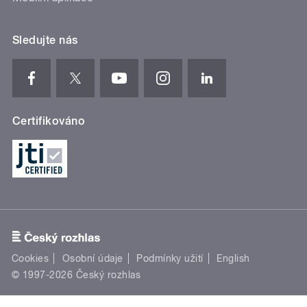
Sledujte nás
Certifikováno
Cookies
Osobní údaje
Podmínky užití
English
© 1997-2026 Český rozhlas