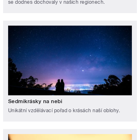
se dodnes dochovaly v našich regionech.
Sedmikrásky na nebi
Unikátní vzdělávací pořad o krásách naší oblohy.