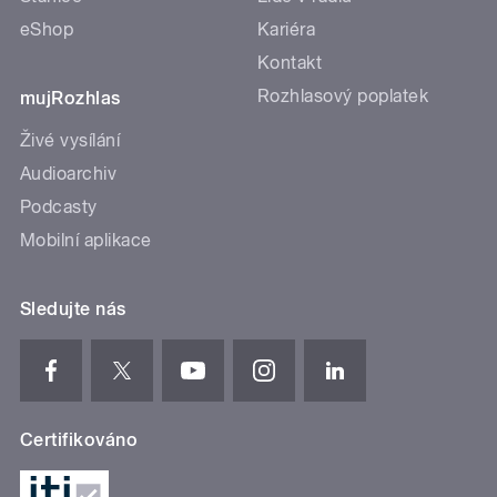
eShop
Kariéra
Kontakt
Rozhlasový poplatek
mujRozhlas
Živé vysílání
Audioarchiv
Podcasty
Mobilní aplikace
Sledujte nás
Certifikováno