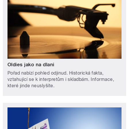
Oldies jako na dlani
Pořad nabízí pohled odjinud. Historická fakta,
vztahující se k interpretům i skladbám. Informace,
které jinde neuslyšíte.