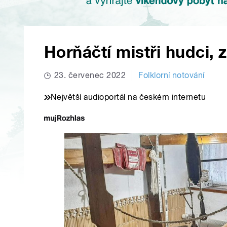
Horňáčtí mistři hudci, z
23. červenec 2022
Folklorní notování
Největší audioportál na českém internetu