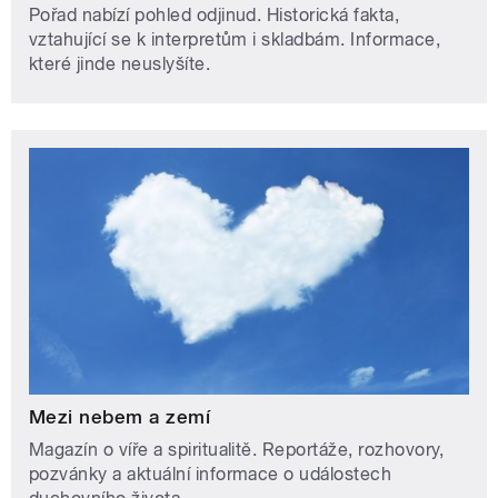
Pořad nabízí pohled odjinud. Historická fakta,
vztahující se k interpretům i skladbám. Informace,
které jinde neuslyšíte.
Mezi nebem a zemí
Magazín o víře a spiritualitě. Reportáže, rozhovory,
pozvánky a aktuální informace o událostech