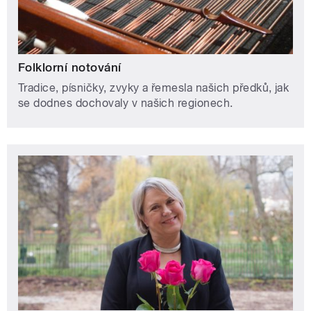
Folklorní notování
Tradice, písničky, zvyky a řemesla našich předků, jak
se dodnes dochovaly v našich regionech.