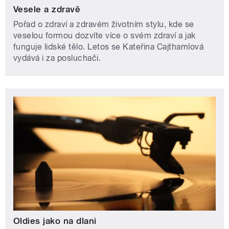
Vesele a zdravě
Pořad o zdraví a zdravém životním stylu, kde se
veselou formou dozvíte více o svém zdraví a jak
funguje lidské tělo. Letos se Kateřina Cajthamlová
vydává i za posluchači.
Oldies jako na dlani