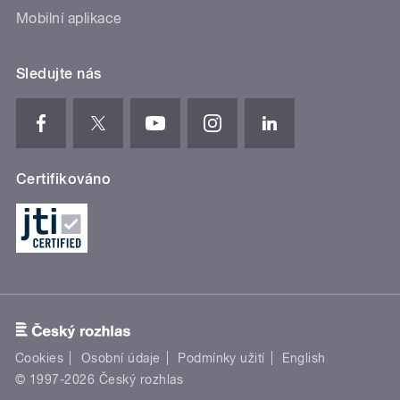
Mobilní aplikace
Sledujte nás
Certifikováno
Cookies
Osobní údaje
Podmínky užití
English
© 1997-2026 Český rozhlas