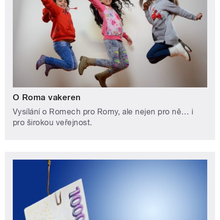
O Roma vakeren
Vysílání o Romech pro Romy, ale nejen pro ně… i
pro širokou veřejnost.