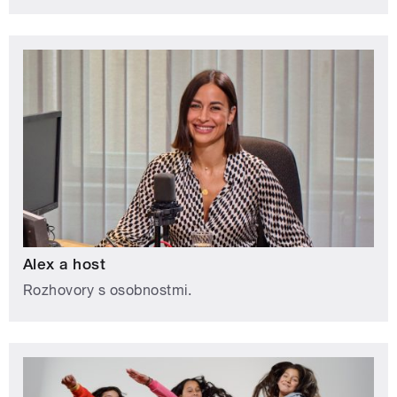
Alex a host
Rozhovory s osobnostmi.