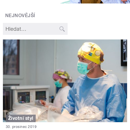
NEJNOVĚJŠÍ
Životní styl
30. prosinec 2019