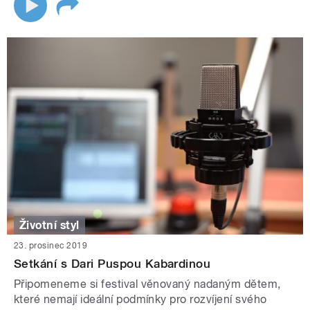
Životní styl
23. prosinec 2019
Setkání s Dari Puspou Kabardinou
Připomeneme si festival věnovaný nadaným dětem,
které nemají ideální podmínky pro rozvíjení svého