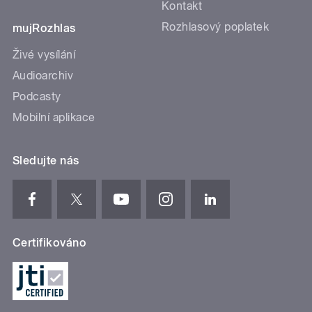
Kontakt
Rozhlasový poplatek
mujRozhlas
Živé vysílání
Audioarchiv
Podcasty
Mobilní aplikace
Sledujte nás
Certifikováno