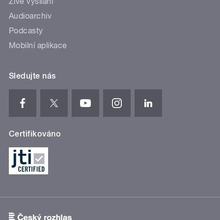
Živé vysílání
Audioarchiv
Podcasty
Mobilní aplikace
Sledujte nás
Certifikováno