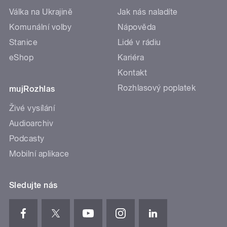
Válka na Ukrajině
Jak nás naladíte
Komunální volby
Nápověda
Stanice
Lidé v rádiu
eShop
Kariéra
Kontakt
Rozhlasový poplatek
mujRozhlas
Živé vysílání
Audioarchiv
Podcasty
Mobilní aplikace
Sledujte nás