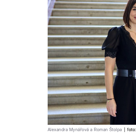
Alexandra Mynářová a Roman Štolpa
|
foto