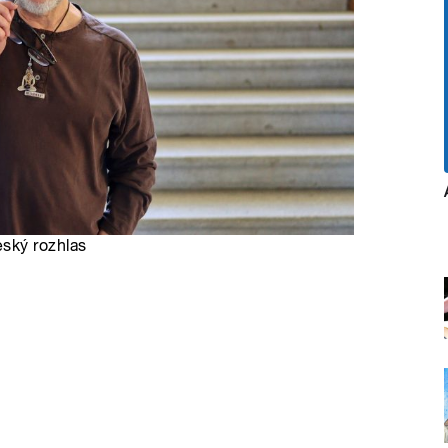
eský rozhlas