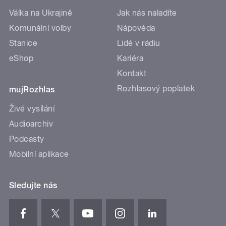
Válka na Ukrajině
Jak nás naladíte
Komunální volby
Nápověda
Stanice
Lidé v rádiu
eShop
Kariéra
Kontakt
Rozhlasový poplatek
mujRozhlas
Živé vysílání
Audioarchiv
Podcasty
Mobilní aplikace
Sledujte nás