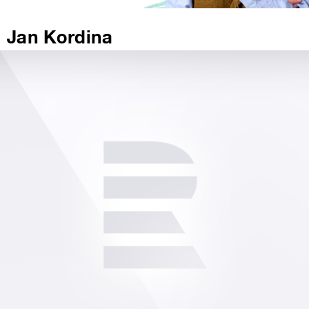
Jan Kordina