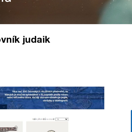
vník judaik