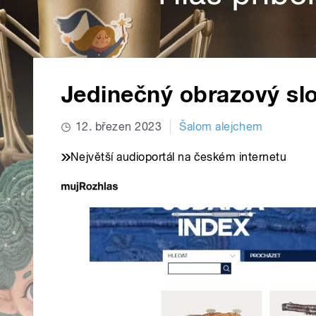
Jedinečný obrazový slo
12. březen 2023
Šalom alejchem
Největší audioportál na českém internetu