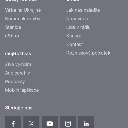
Válka na Ukrajině
Jak nás naladíte
Komunální volby
Nápověda
Stanice
Lidé v rádiu
eShop
Kariéra
Kontakt
Rozhlasový poplatek
mujRozhlas
Živé vysílání
Audioarchiv
Podcasty
Mobilní aplikace
Sledujte nás