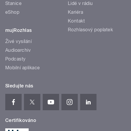
Stanice
Lidé v rádiu
eShop
Kariéra
Kontakt
Rozhlasový poplatek
mujRozhlas
Živé vysílání
Audioarchiv
Podcasty
Mobilní aplikace
Sledujte nás
Certifikováno