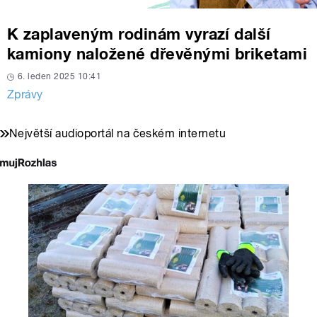
K zaplaveným rodinám vyrazí další
kamiony naložené dřevěnými briketami
6. leden 2025 10:41
Zprávy
Největší audioportál na českém internetu