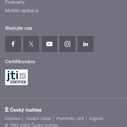
Podcasty
Mobilní aplikace
Sledujte nás
Certifikováno
Cookies
Osobní údaje
Podmínky užití
English
© 1997-2026 Český rozhlas