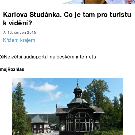
Karlova Studánka. Co je tam pro turistu
k vidění?
10. červen 2015
Křížem krajem
Největší audioportál na českém internetu