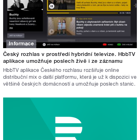
Informace
Český rozhlas v prostředí hybridní televize. HbbTV
aplikace umožňuje poslech živě i ze záznamu
HbbTV aplikace Českého rozhlasu rozšiřuje online
distribuční mix o další platformu, která je už k dispozici ve
většině českých domácností a umožňuje poslech stanic.