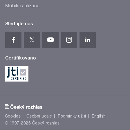
Mobilní aplikace
Sledujte nás
Certifikováno
Cookies
Osobní údaje
Podmínky užití
English
© 1997-2026 Český rozhlas