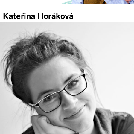
Kateřina Horáková