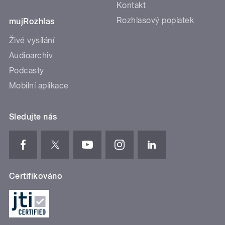
Kontakt
Rozhlasový poplatek
mujRozhlas
Živé vysílání
Audioarchiv
Podcasty
Mobilní aplikace
Sledujte nás
Certifikováno