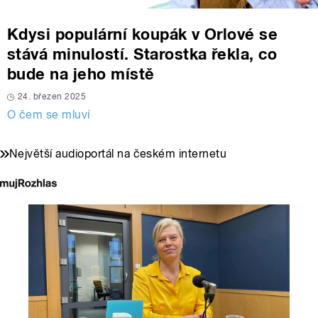
Kdysi populární koupák v Orlové se
stává minulostí. Starostka řekla, co
bude na jeho místě
24. březen 2025
O čem se mluví
Největší audioportál na českém internetu