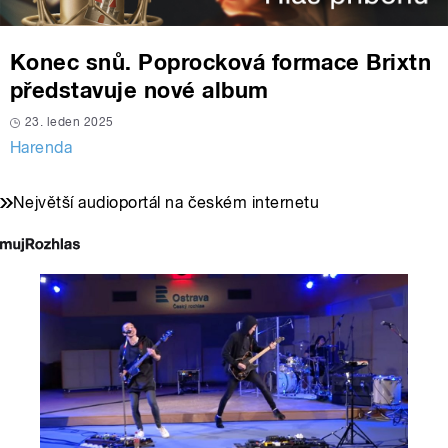
Konec snů. Poprocková formace Brixtn
představuje nové album
23. leden 2025
Harenda
Největší audioportál na českém internetu