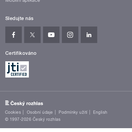
Mobilní aplikace
Sledujte nás
Certifikováno
Cookies
Osobní údaje
Podmínky užití
English
© 1997-2026 Český rozhlas