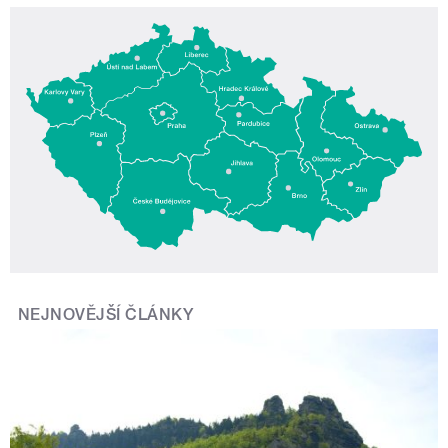
NEJNOVĚJŠÍ ČLÁNKY