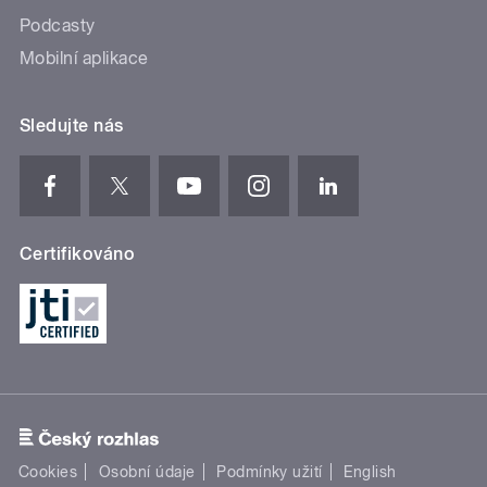
Podcasty
Mobilní aplikace
Sledujte nás
Certifikováno
Cookies
Osobní údaje
Podmínky užití
English