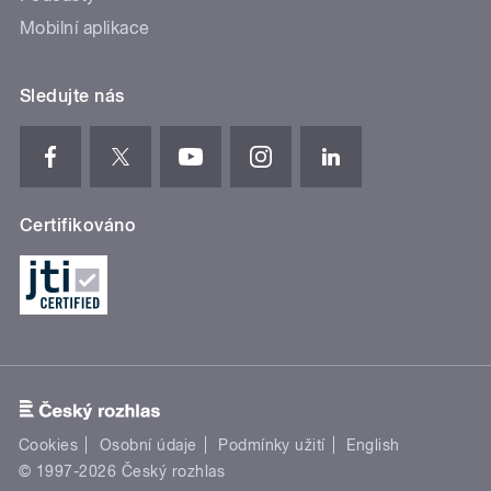
Mobilní aplikace
Sledujte nás
Certifikováno
Cookies
Osobní údaje
Podmínky užití
English
© 1997-2026 Český rozhlas