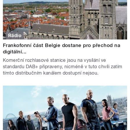
Rádio
Frankofonní část Belgie dostane pro přechod na
digitální...
Komerční rozhlasové stanice jsou na vysílání ve
standardu DAB+ připraveny, nicméně v tuto chvíli zatím
tímto distribučním kanálem dostupní nejsou.