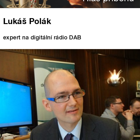
Lukáš Polák
expert na digitální rádio DAB