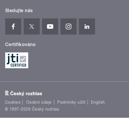
Sledujte nás
Certifikováno
Cookies
Osobní údaje
Podmínky užití
English
© 1997-2026 Český rozhlas