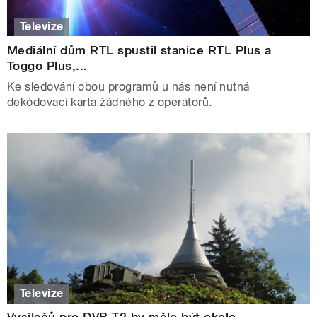
Televize
Mediální dům RTL spustil stanice RTL Plus a
Toggo Plus,...
Ke sledování obou programů u nás není nutná
dekódovací karta žádného z operátorů.
Televize