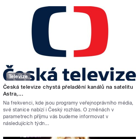
Televize
Česká televize chystá přeladění kanálů na satelitu
Astra,...
Na frekvenci, kde jsou programy veřejnoprávního média,
své stanice nabízí i Český rozhlas. O změnách v
parametrech příjmu vás budeme informovat v
následujících týdn...