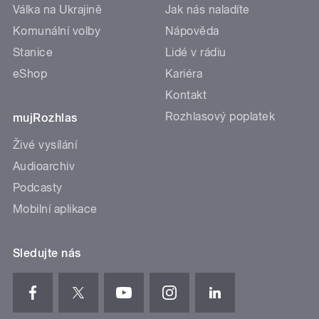
Válka na Ukrajině
Jak nás naladíte
Komunální volby
Nápověda
Stanice
Lidé v rádiu
eShop
Kariéra
Kontakt
Rozhlasový poplatek
mujRozhlas
Živé vysílání
Audioarchiv
Podcasty
Mobilní aplikace
Sledujte nás