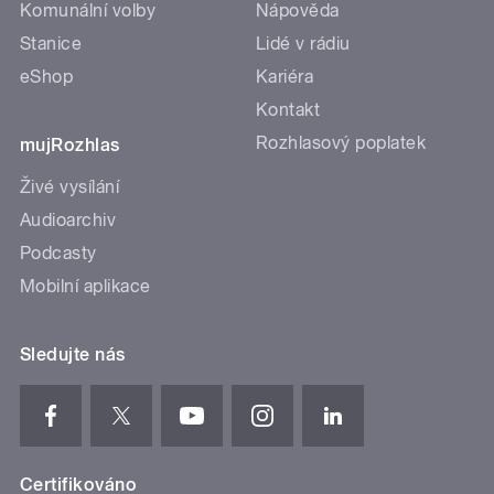
Komunální volby
Nápověda
Stanice
Lidé v rádiu
eShop
Kariéra
Kontakt
Rozhlasový poplatek
mujRozhlas
Živé vysílání
Audioarchiv
Podcasty
Mobilní aplikace
Sledujte nás
Certifikováno