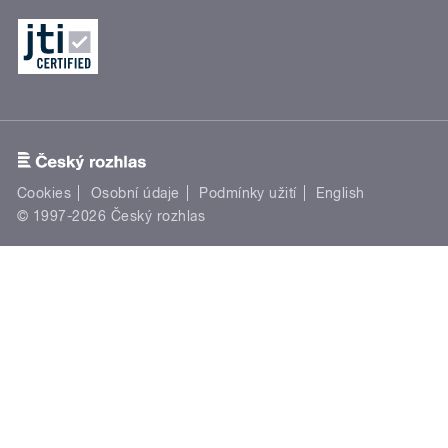
Cookies
Osobní údaje
Podmínky užití
English
© 1997-2026 Český rozhlas