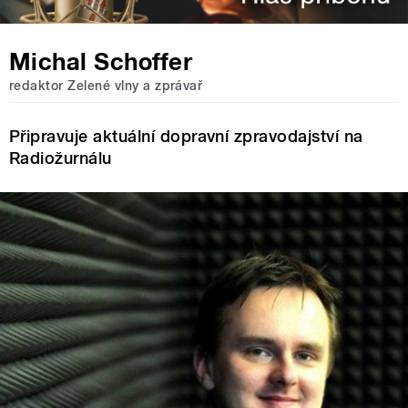
Michal Schoffer
redaktor Zelené vlny a zprávař
Připravuje aktuální dopravní zpravodajství na
Radiožurnálu