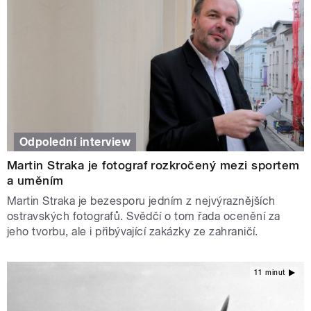
Odpolední interview
Martin Straka je fotograf rozkročený mezi sportem
a uměním
Martin Straka je bezesporu jedním z nejvýraznějších
ostravských fotografů. Svědčí o tom řada ocenění za
jeho tvorbu, ale i přibývající zakázky ze zahraničí.
11 minut