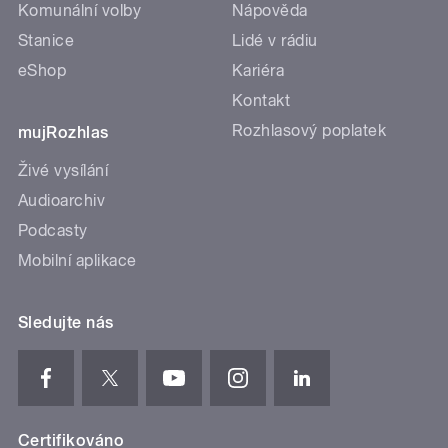
Komunální volby
Nápověda
Stanice
Lidé v rádiu
eShop
Kariéra
Kontakt
Rozhlasový poplatek
mujRozhlas
Živé vysílání
Audioarchiv
Podcasty
Mobilní aplikace
Sledujte nás
Certifikováno