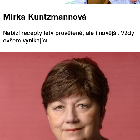
Mirka Kuntzmannová
Nabízí recepty léty prověřené, ale i novější. Vždy
ovšem vynikající.