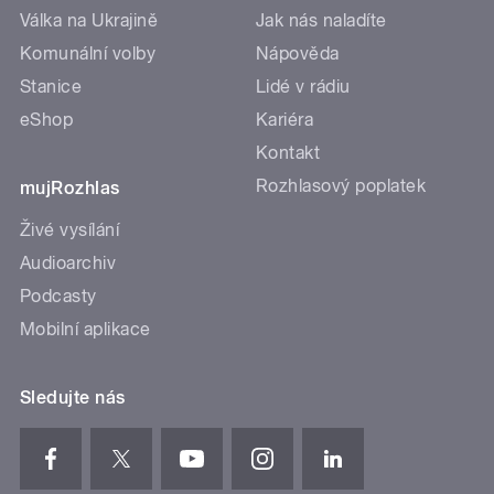
Válka na Ukrajině
Jak nás naladíte
Komunální volby
Nápověda
Stanice
Lidé v rádiu
eShop
Kariéra
Kontakt
Rozhlasový poplatek
mujRozhlas
Živé vysílání
Audioarchiv
Podcasty
Mobilní aplikace
Sledujte nás