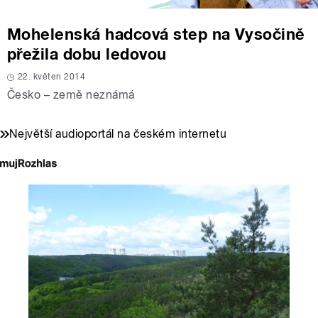
Mohelenská hadcová step na Vysočině
přežila dobu ledovou
22. květen 2014
Česko – země neznámá
Největší audioportál na českém internetu