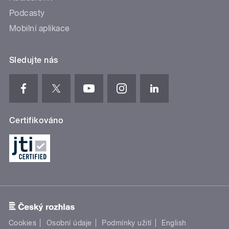
Podcasty
Mobilní aplikace
Sledujte nás
Certifikováno
Cookies
Osobní údaje
Podmínky užití
English