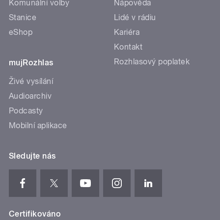
Komunální volby
Nápověda
Stanice
Lidé v rádiu
eShop
Kariéra
Kontakt
Rozhlasový poplatek
mujRozhlas
Živé vysílání
Audioarchiv
Podcasty
Mobilní aplikace
Sledujte nás
Certifikováno