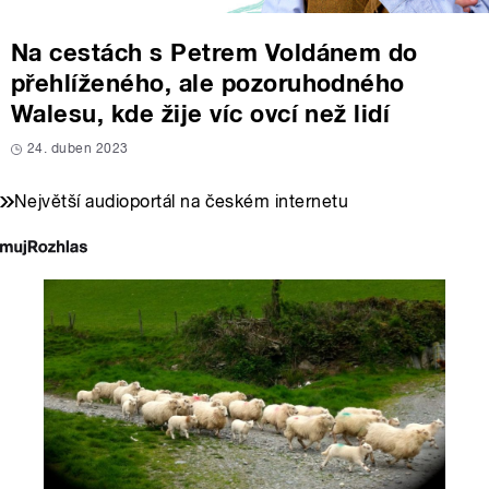
Na cestách s Petrem Voldánem do
přehlíženého, ale pozoruhodného
Walesu, kde žije víc ovcí než lidí
24. duben 2023
Největší audioportál na českém internetu