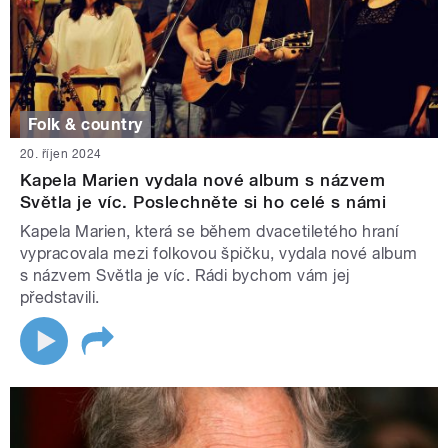
Folk & country
20. říjen 2024
Kapela Marien vydala nové album s názvem
Světla je víc. Poslechněte si ho celé s námi
Kapela Marien, která se během dvacetiletého hraní
vypracovala mezi folkovou špičku, vydala nové album
s názvem Světla je víc. Rádi bychom vám jej
představili.