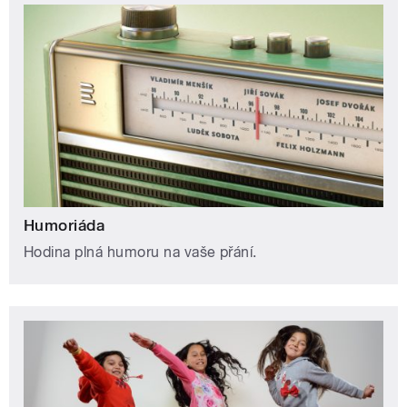
Humoriáda
Hodina plná humoru na vaše přání.