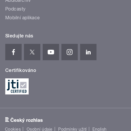
Audioarchiv
Podcasty
Mobilní aplikace
Sledujte nás
Certifikováno
Cookies
Osobní údaje
Podmínky užití
English