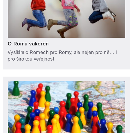
O Roma vakeren
Vysílání o Romech pro Romy, ale nejen pro ně… i
pro širokou veřejnost.