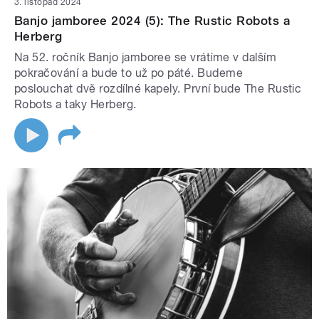
3. listopad 2024
Banjo jamboree 2024 (5): The Rustic Robots a
Herberg
Na 52. ročník Banjo jamboree se vrátíme v dalším
pokračování a bude to už po páté. Budeme
poslouchat dvě rozdílné kapely. První bude The Rustic
Robots a taky Herberg.