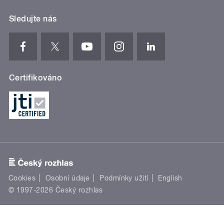
Sledujte nás
Certifikováno
Cookies
Osobní údaje
Podmínky užití
English
© 1997-2026 Český rozhlas