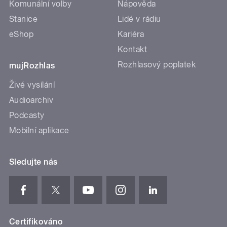
Komunální volby
Nápověda
Stanice
Lidé v rádiu
eShop
Kariéra
Kontakt
Rozhlasový poplatek
mujRozhlas
Živé vysílání
Audioarchiv
Podcasty
Mobilní aplikace
Sledujte nás
Certifikováno