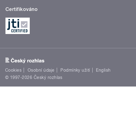
Certifikováno
Cookies
Osobní údaje
Podmínky užití
English
© 1997-2026 Český rozhlas