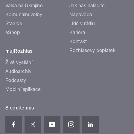
Válka na Ukrajině
Jak nás naladíte
Komunální volby
Nápověda
Stanice
Lidé v rádiu
eShop
Kariéra
Kontakt
Rozhlasový poplatek
mujRozhlas
Živé vysílání
Audioarchiv
Podcasty
Mobilní aplikace
Sledujte nás