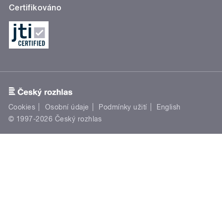
Certifikováno
Cookies
Osobní údaje
Podmínky užití
English
© 1997-2026 Český rozhlas