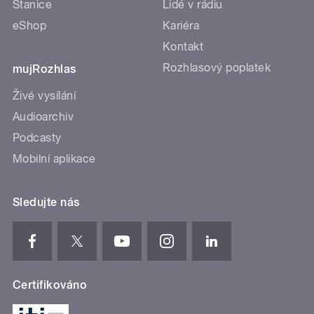
Stanice
Lidé v rádiu
eShop
Kariéra
Kontakt
Rozhlasový poplatek
mujRozhlas
Živé vysílání
Audioarchiv
Podcasty
Mobilní aplikace
Sledujte nás
Certifikováno