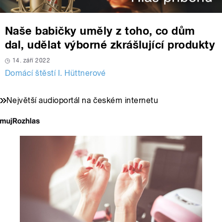
Naše babičky uměly z toho, co dům
dal, udělat výborné zkrášlující produkty
14. září 2022
Domácí štěstí I. Hüttnerové
Největší audioportál na českém internetu