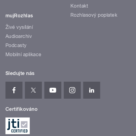
Kontakt
Rozhlasový poplatek
mujRozhlas
Živé vysílání
Audioarchiv
Podcasty
Mobilní aplikace
Sledujte nás
Certifikováno